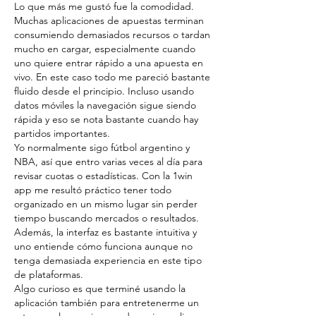
Lo que más me gustó fue la comodidad. 
Muchas aplicaciones de apuestas terminan 
consumiendo demasiados recursos o tardan 
mucho en cargar, especialmente cuando 
uno quiere entrar rápido a una apuesta en 
vivo. En este caso todo me pareció bastante 
fluido desde el principio. Incluso usando 
datos móviles la navegación sigue siendo 
rápida y eso se nota bastante cuando hay 
partidos importantes.
Yo normalmente sigo fútbol argentino y 
NBA, así que entro varias veces al día para 
revisar cuotas o estadísticas. Con la 1win 
app me resultó práctico tener todo 
organizado en un mismo lugar sin perder 
tiempo buscando mercados o resultados. 
Además, la interfaz es bastante intuitiva y 
uno entiende cómo funciona aunque no 
tenga demasiada experiencia en este tipo 
de plataformas.
Algo curioso es que terminé usando la 
aplicación también para entretenerme un 