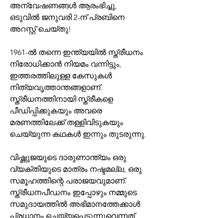
അന്വേഷണങ്ങൾ ആരംഭിച്ചു, 
ഒടുവിൽ ജനുവരി 2-ന് പ്രബിനെ 
അറസ്റ്റ് ചെയ്തു!
1961-ൽ തന്നെ ഇന്ത്യയിൽ സ്ത്രീധനം 
നിരോധിക്കാൻ നിയമം വന്നിട്ടും, 
ഇത്തരത്തിലുള്ള കേസുകൾ 
നിത്യവൃത്താന്തങ്ങളാണ്. 
സ്ത്രീധനത്തിനായി സ്ത്രീകളെ 
പീഡിപ്പിക്കുകയും അവരെ 
മരണത്തിലേക്ക് തള്ളിവിടുകയും 
ചെയ്യുന്ന കഥകൾ ഇന്നും തുടരുന്നു.
വിഷ്ണുജയുടെ ദാരുണാന്ത്യം ഒരു 
വ്യക്തിയുടെ മാത്രം നഷ്ടമല്ല, ഒരു 
സമൂഹത്തിന്റെ പരാജയവുമാണ്. 
സ്ത്രീധനപീഡനം ഇപ്പോഴും നമ്മുടെ 
സമുദായത്തിൽ അഭിമാനത്തേക്കാൾ 
പ്രധാനം ചെയ്യപ്പെടുന്നുവെന്നത് 