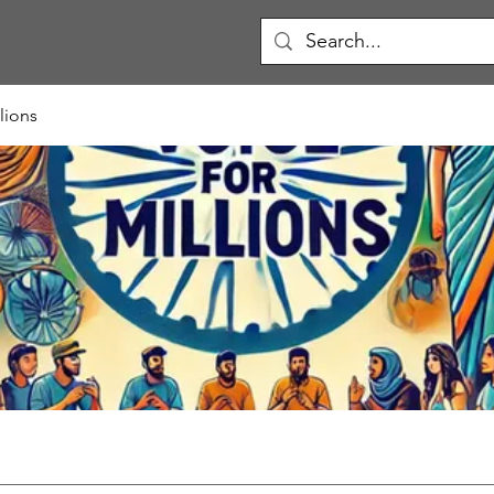
lions