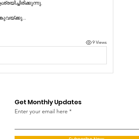
ിച്ചിരിക്കുന്നു.
ുവയ്ക്കു...
9 Views
Get Monthly Updates
Enter your email here