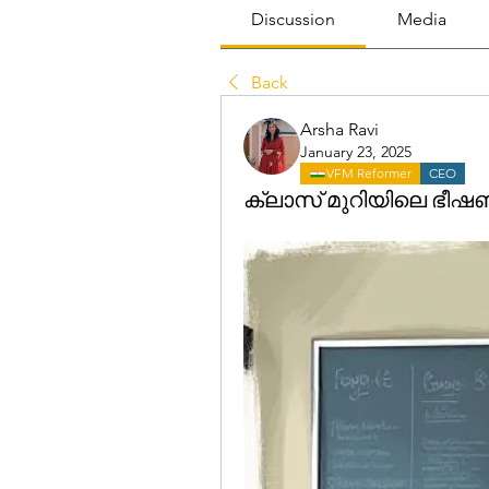
Discussion
Media
Back
Arsha Ravi
January 23, 2025
VFM Reformer
CEO
ക്ലാസ് മുറിയിലെ ഭീഷ