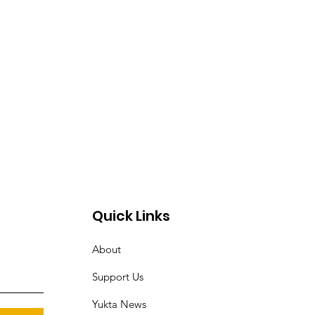
Quick Links
About
Support Us
Yukta News