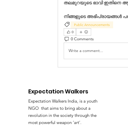
തലമുറയുടെ ഭാവി ഇതിനെ ആശ്രയ
നിങ്ങളുടെ അഭിപ്രായങ്ങൾ പങ്ക
Public Announcements
0
0 Comments
Write a comment...
Expectation Walkers
Expectation Walkers India, is a youth
NGO that aims to bring about a
revolution in the society through the
most powerful weapon ‘art’.